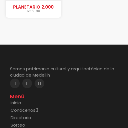
PLANETARIO 2.000
Local 130
Somos patrimonio cultural y arquitectónico de la
ciudad de Medellín
Menú
Inicio
Conócenos
Directorio
Sorteo