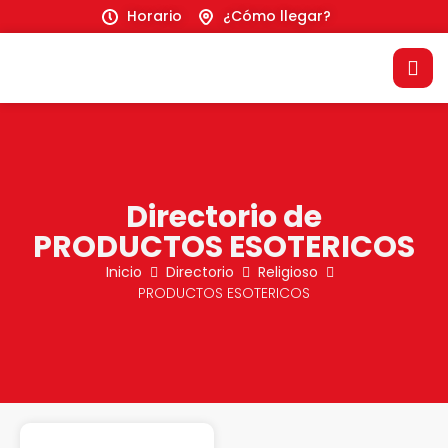
Horario
¿Cómo llegar?
Directorio de
PRODUCTOS ESOTERICOS
Inicio
Directorio
Religioso
PRODUCTOS ESOTERICOS