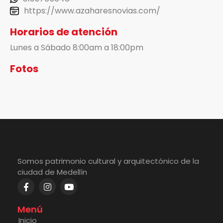
https://www.azaharesnovias.com/
Horarios de atención
Lunes a Sábado 8:00am a 18:00pm
Fotos
Somos patrimonio cultural y arquitectónico de la
ciudad de Medellín
Menú
Inicio