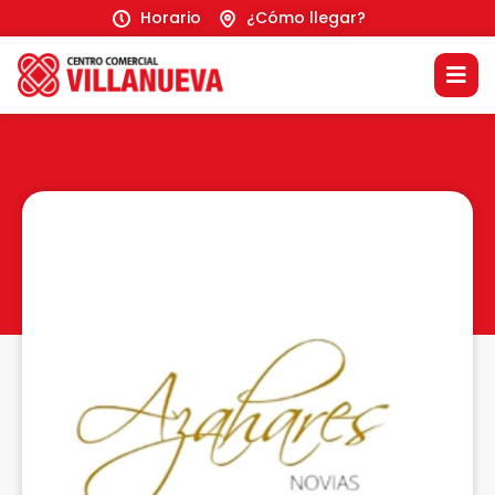
Horario
¿Cómo llegar?