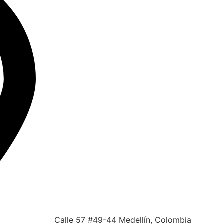
Calle 57 #49-44 Medellín, Colombia