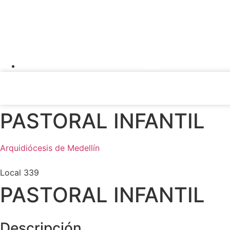
PASTORAL INFANTIL
Arquidiócesis de Medellín
Local 339
PASTORAL INFANTIL
Descripción