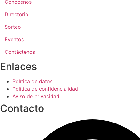
Conócenos
Directorio
Sorteo
Eventos
Contáctenos
Enlaces
Política de datos
Política de confidencialidad
Aviso de privacidad
Contacto