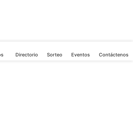
os
Directorio
Sorteo
Eventos
Contáctenos