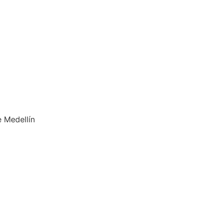
e Medellín