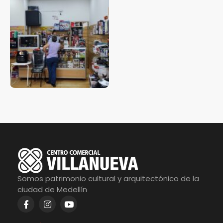
Somos patrimonio cultural y arquitectónico de la
ciudad de Medellín