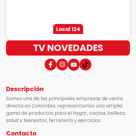
Local 124
TV NOVEDADES
Descripción
Somos una de las principales empresas de venta
directa en Colombia, representamos una amplia
gama de productos para el hogar, cocina, belleza,
salud y bienestar, ferretería y ejercicios.
Contacto