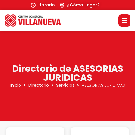
Horario
¿Cómo llegar?
Directorio de ASESORIAS
JURIDICAS
Inicio
Directorio
Servicios
ASESORIAS JURIDICAS