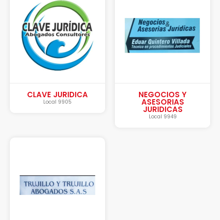
CLAVE JURIDICA
NEGOCIOS Y
ASESORIAS
Local 9905
JURIDICAS
Local 9949