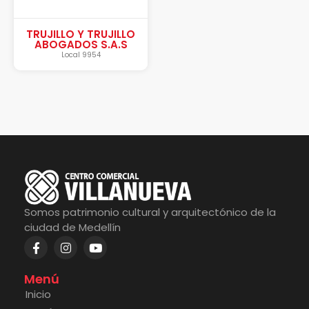
TRUJILLO Y TRUJILLO
ABOGADOS S.A.S
Local 9954
Somos patrimonio cultural y arquitectónico de la
ciudad de Medellín
Menú
Inicio