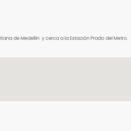
itana de Medellín y cerca a la Estación Prado del Metro.