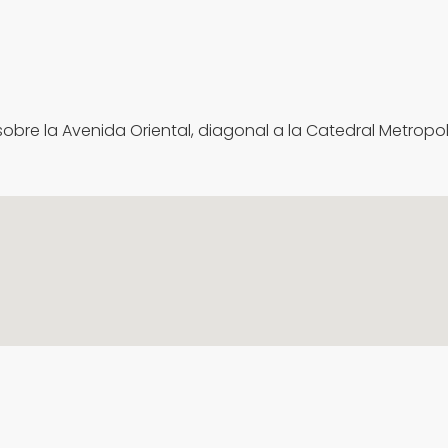
obre la Avenida Oriental, diagonal a la Catedral Metropol