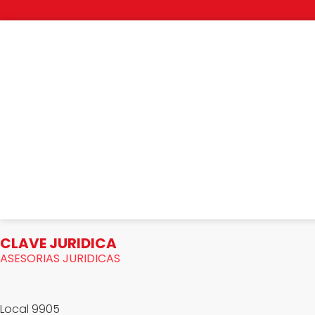
CLAVE JURIDICA
ASESORIAS JURIDICAS
Local 9905