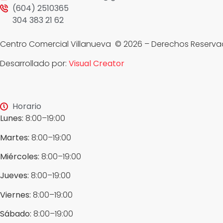
(604) 2510365
304 383 21 62
Centro Comercial Villanueva © 2026 – Derechos Reserv
Desarrollado por:
Visual Creator
Horario
Lunes:
8:00–19:00
Martes:
8:00–19:00
Miércoles:
8:00–19:00
Jueves:
8:00–19:00
Viernes:
8:00–19:00
Sábado:
8:00–19:00