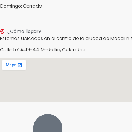
Domingo:
Cerrado
¿Cómo llegar?
Estamos ubicados en el centro de la ciudad de Medellín s
Calle 57 #49-44 Medellín, Colombia