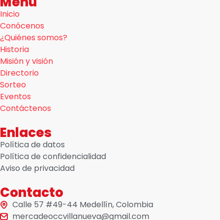
Menú
Inicio
Conócenos
¿Quiénes somos?
Historia
Misión y visión
Directorio
Sorteo
Eventos
Contáctenos
Enlaces
Política de datos
Política de confidencialidad
Aviso de privacidad
Contacto
Calle 57 #49-44 Medellín, Colombia
mercadeoccvillanueva@gmail.com