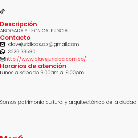
Descripción
ABOGADA Y TECNICA JUDICIAL
Contacto
clavejuridicas.a.s@gmail.com
3226133580
http://www.clavejuridica.com.co/
Horarios de atención
Lunes a Sábado 8:00am a 18:00pm
Somos patrimonio cultural y arquitectónico de la ciudad 