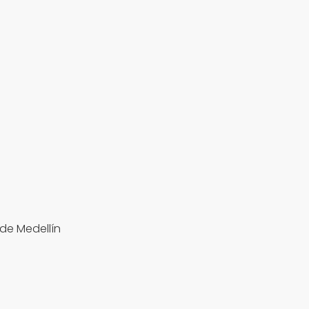
de Medellín