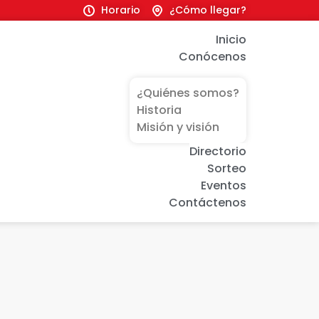
Horario
¿Cómo llegar?
Inicio
Conócenos
¿Quiénes somos?
Historia
Misión y visión
Directorio
Sorteo
Eventos
Contáctenos