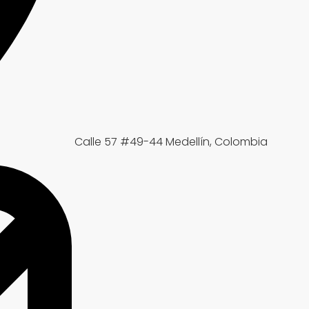
Calle 57 #49-44 Medellín, Colombia