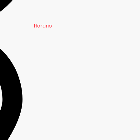
Horario