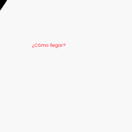
¿Cómo llegar?