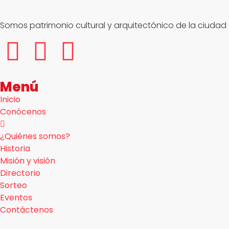
Somos patrimonio cultural y arquitectónico de la ciudad 
Menú
Inicio
Conócenos
¿Quiénes somos?
Historia
Misión y visión
Directorio
Sorteo
Eventos
Contáctenos