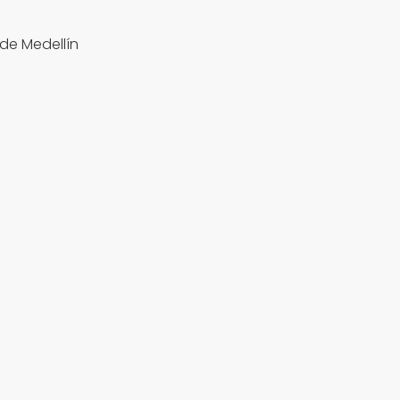
de Medellín