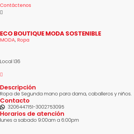
Contáctenos
ECO BOUTIQUE MODA SOSTENIBLE
MODA
,
Ropa
Local 136
Descripción
Ropa de Segunda mano para dama, caballeros y niños.
Contacto
3206447151-3002753095
Horarios de atención
lunes a sabado 9:00am a 6:00pm