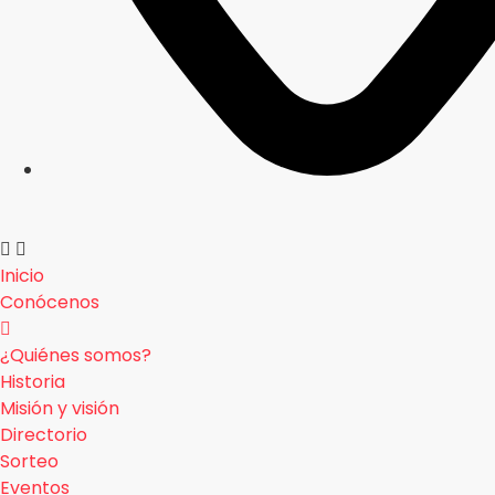
Inicio
Conócenos
¿Quiénes somos?
Historia
Misión y visión
Directorio
Sorteo
Eventos