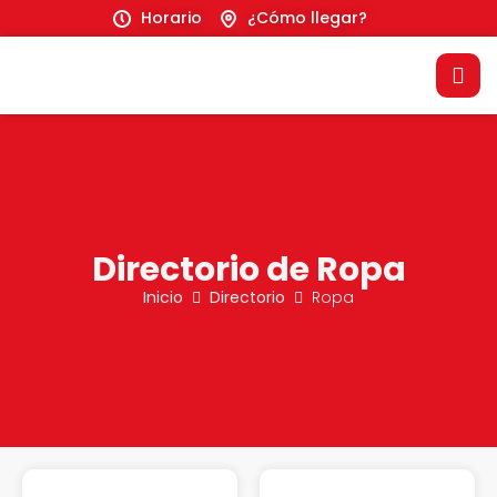
Horario
¿Cómo llegar?
Directorio de Ropa
Inicio
Directorio
Ropa