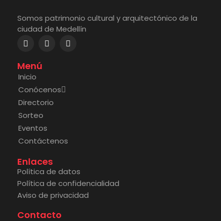
Somos patrimonio cultural y arquitectónico de la
ciudad de Medellín
Menú
Inicio
Conócenos
Directorio
Sorteo
Eventos
Contáctenos
Enlaces
Política de datos
Política de confidencialidad
Aviso de privacidad
Contacto