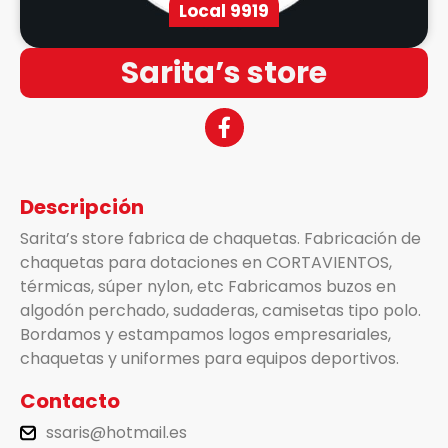
Local 9919
Sarita’s store
Descripción
Sarita’s store fabrica de chaquetas. Fabricación de
chaquetas para dotaciones en CORTAVIENTOS,
térmicas, súper nylon, etc Fabricamos buzos en
algodón perchado, sudaderas, camisetas tipo polo.
Bordamos y estampamos logos empresariales,
chaquetas y uniformes para equipos deportivos.
Contacto
ssaris@hotmail.es