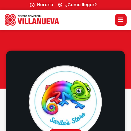
Horario
¿Cómo llegar?